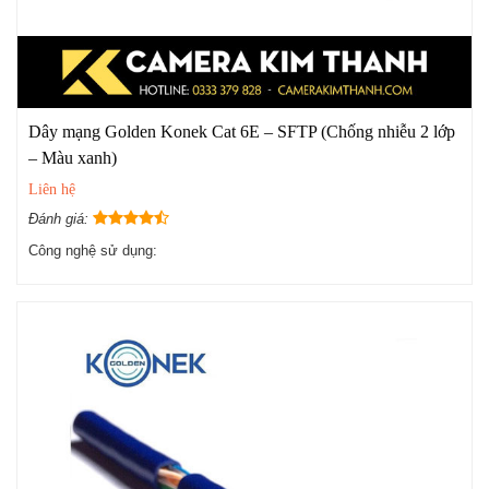
Dây mạng Golden Konek Cat 6E – SFTP (Chống nhiễu 2 lớp
– Màu xanh)
Liên hệ
Đánh giá:
Công nghệ sử dụng: