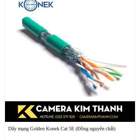
Dây mạng Golden Konek Cat 5E (Đồng nguyên chất)