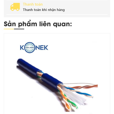
Thanh toán
Thanh toán khi nhận hàng
Sản phẩm liên quan: