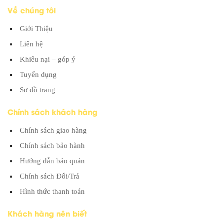
Về chúng tôi
Giới Thiệu
Liên hệ
Khiếu nại – góp ý
Tuyển dụng
Sơ đồ trang
Chính sách khách hàng
Chính sách giao hàng
Chính sách bảo hành
Hướng dẫn bảo quản
Chính sách Đổi/Trả
Hình thức thanh toán
Khách hàng nên biết