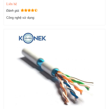
Liên hệ
Đánh giá:
Công nghệ sử dụng: