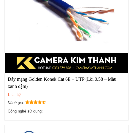
Dây mạng Golden Konek Cat 6E – UTP (Lõi 0.58 – Màu
xanh đậm)
Liên hệ
Đánh giá:
Công nghệ sử dụng: