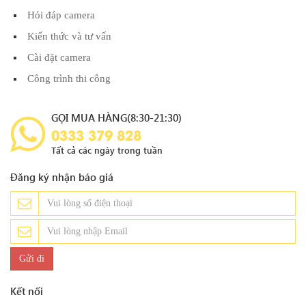
Hỏi đáp camera
Kiến thức và tư vấn
Cài đặt camera
Công trình thi công
GỌI MUA HÀNG(8:30-21:30)
0333 379 828
Tất cả các ngày trong tuần
Đăng ký nhận báo giá
Kết nối