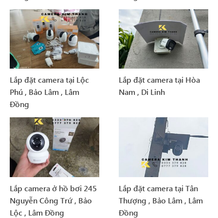
Lắp đặt camera tại Lộc
Lắp đặt camera tại Hòa
Phú , Bảo Lâm , Lâm
Nam , Di Linh
Đồng
Lắp camera ở hồ bơi 245
Lắp đặt camera tại Tân
Nguyễn Công Trứ , Bảo
Thượng , Bảo Lâm , Lâm
Lộc , Lâm Đồng
Đồng