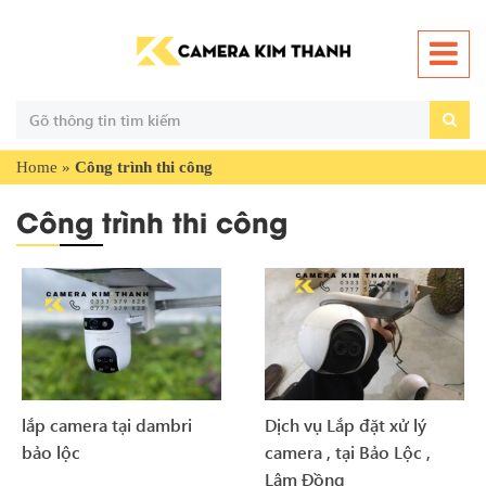
Home
»
Công trình thi công
Công trình thi công
lắp camera tại dambri
Dịch vụ Lắp đặt xử lý
bảo lộc
camera , tại Bảo Lộc ,
Lâm Đồng