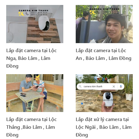
Lắp đặt camera tại Lộc
Lắp đặt camera tại Lộc
Nga, Bảo Lâm , Lâm
An , Bảo Lâm , Lâm Đồng
Đồng
Lắp đặt camera tại Lộc
Lắp đặt xử lý camera tại
Thắng ,Bảo Lâm , Lâm
Lộc Ngãi , Bảo Lâm , Lâm
Đồng
Đồng