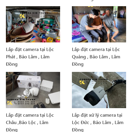
Lắp đặt camera tại Lộc
Lắp đặt camera tại Lộc
Phát , Bảo Lâm , Lâm
Quảng , Bảo Lâm , Lâm
Đồng
Đồng
Lắp đặt camera tại Lộc
Lắp đặt xử lý camera tại
Châu ,Bảo Lộc , Lâm
Lộc Đức , Bảo Lâm , Lâm
Đồng
Đồng