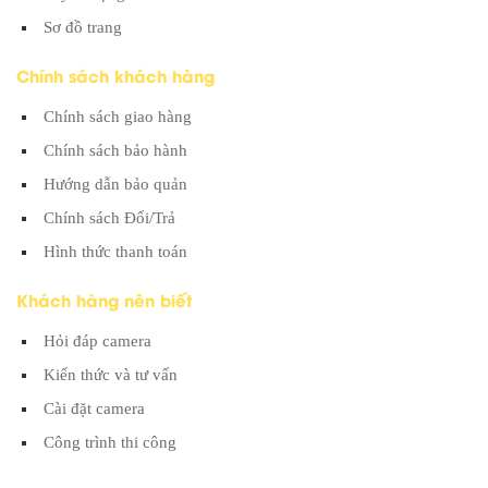
Sơ đồ trang
Chính sách khách hàng
Chính sách giao hàng
Chính sách bảo hành
Hướng dẫn bảo quản
Chính sách Đổi/Trả
Hình thức thanh toán
Khách hàng nên biết
Hỏi đáp camera
Kiến thức và tư vấn
Cài đặt camera
Công trình thi công