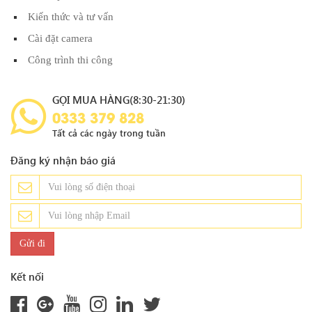
Kiến thức và tư vấn
Cài đặt camera
Công trình thi công
GỌI MUA HÀNG(8:30-21:30)
0333 379 828
Tất cả các ngày trong tuần
Đăng ký nhận báo giá
Kết nối