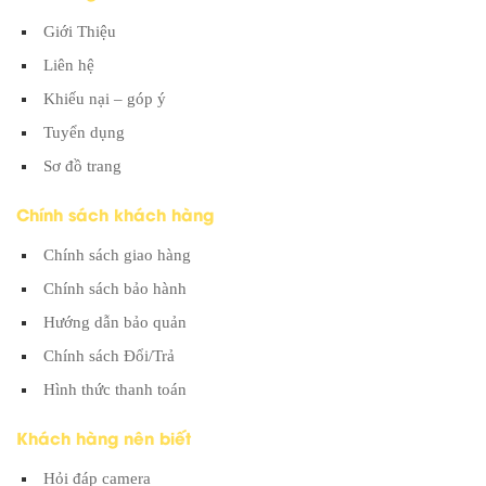
Giới Thiệu
Liên hệ
Khiếu nại – góp ý
Tuyển dụng
Sơ đồ trang
Chính sách khách hàng
Chính sách giao hàng
Chính sách bảo hành
Hướng dẫn bảo quản
Chính sách Đổi/Trả
Hình thức thanh toán
Khách hàng nên biết
Hỏi đáp camera