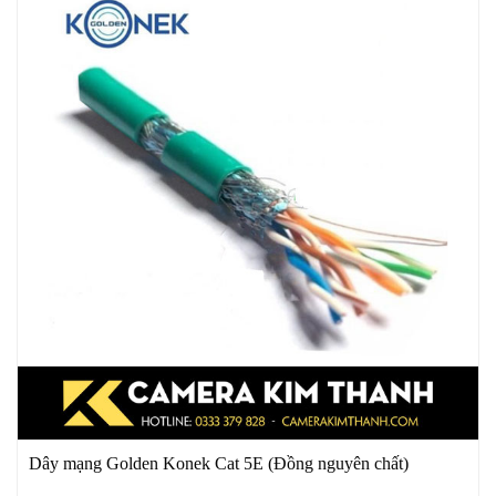
Dây mạng Golden Konek Cat 5E (Đồng nguyên chất)