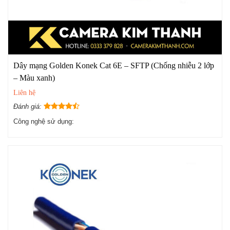
Dây mạng Golden Konek Cat 6E – SFTP (Chống nhiễu 2 lớp
– Màu xanh)
Liên hệ
Đánh giá:
Công nghệ sử dụng: