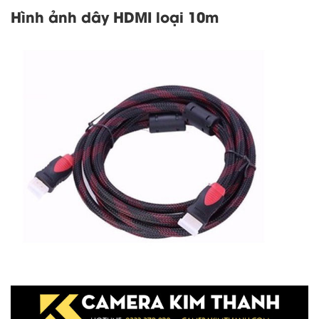
Hình ảnh dây HDMI loại 10m