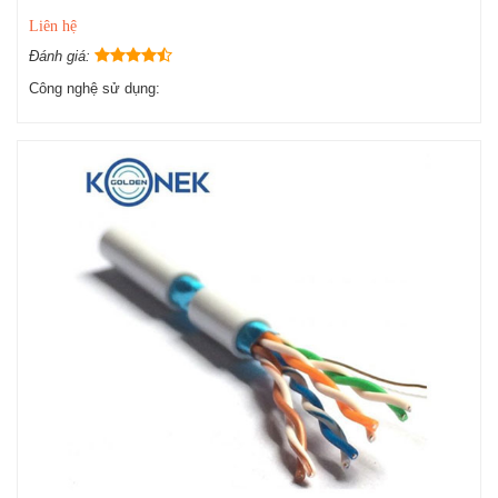
Liên hệ
Đánh giá:
Công nghệ sử dụng: