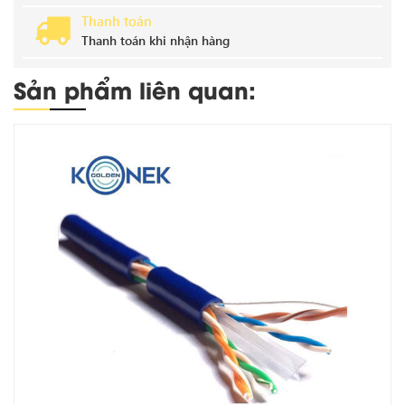
Thanh toán
Thanh toán khi nhận hàng
Sản phẩm liên quan: