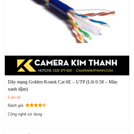
Dây mạng Golden Konek Cat 6E – UTP (Lõi 0.58 – Màu
xanh đậm)
Liên hệ
Đánh giá:
Công nghệ sử dụng: