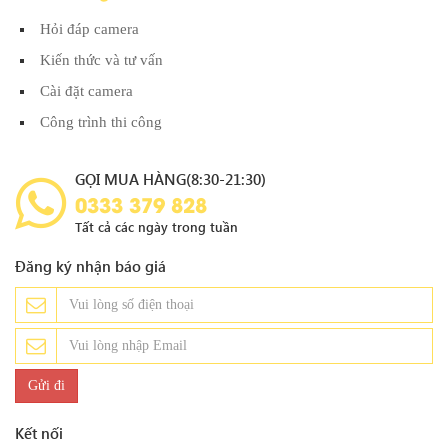
Hỏi đáp camera
Kiến thức và tư vấn
Cài đặt camera
Công trình thi công
GỌI MUA HÀNG(8:30-21:30)
0333 379 828
Tất cả các ngày trong tuần
Đăng ký nhận báo giá
Kết nối