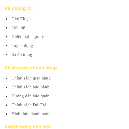
Về chúng tôi
Giới Thiệu
Liên hệ
Khiếu nại – góp ý
Tuyển dụng
Sơ đồ trang
Chính sách khách hàng
Chính sách giao hàng
Chính sách bảo hành
Hướng dẫn bảo quản
Chính sách Đổi/Trả
Hình thức thanh toán
Khách hàng nên biết