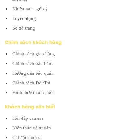
Khiếu nại – góp ý
Tuyển dụng
Sơ đồ trang
Chính sách khách hàng
Chính sách giao hàng
Chính sách bảo hành
Hướng dẫn bảo quản
Chính sách Đổi/Trả
Hình thức thanh toán
Khách hàng nên biết
Hỏi đáp camera
Kiến thức và tư vấn
Cài đặt camera