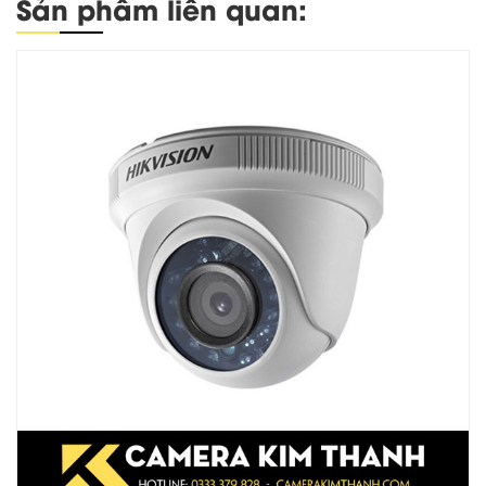
Sản phẩm liên quan: