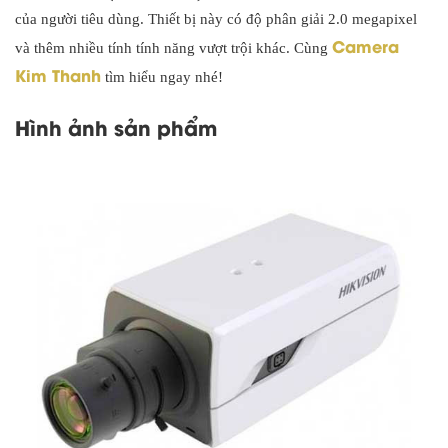
của người tiêu dùng. Thiết bị này có độ phân giải 2.0 megapixel
Camera
và thêm nhiều tính tính năng vượt trội khác. Cùng
Kim Thanh
tìm hiểu ngay nhé!
Hình ảnh sản phẩm