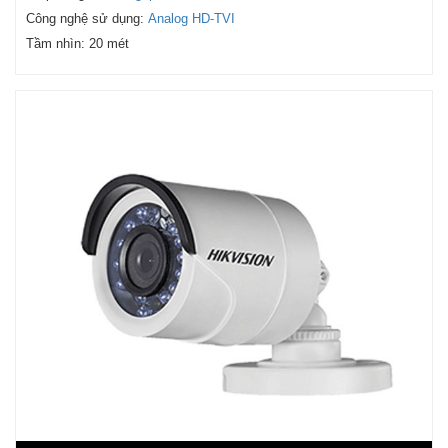
Công nghệ sử dụng:
Analog HD-TVI
Tầm nhìn:
20 mét