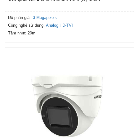
Độ phân giải:
3 Megapixels
Công nghệ sử dụng:
Analog HD-TVI
Tầm nhìn:
20m