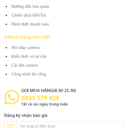
Hướng dẫn bảo quản
Chính sách Đổi/Trả
Hình thức thanh toán
Khách hàng nên biết
Hỏi đáp camera
Kiến thức và tư vấn
Cài đặt camera
Công trình thi công
GỌI MUA HÀNG(8:30-21:30)
0333 379 828
Tất cả các ngày trong tuần
Đăng ký nhận báo giá