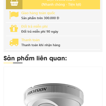
(Nhanh chóng - Tiện lợi)
Giao hàng toàn quốc
Sản phẩm trên 300.000 Đ
Đổi trả miễn phí
Đổi trả miễn phí 90 ngày
Thanh toán
Thanh toán khi nhận hàng
Sản phẩm liên quan: