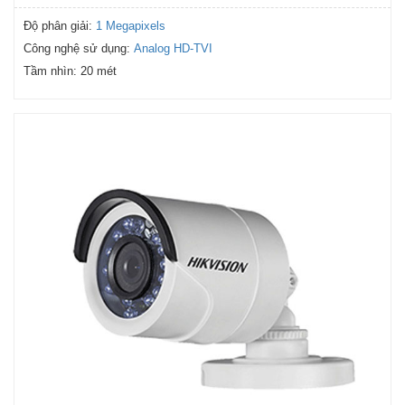
Độ phân giải:
1 Megapixels
Công nghệ sử dụng:
Analog HD-TVI
Tầm nhìn:
20 mét