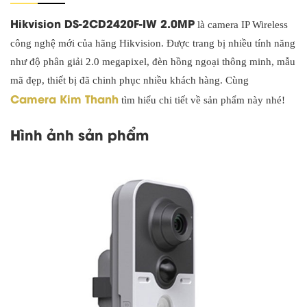
Hikvision DS-2CD2420F-IW 2.0MP
là camera IP Wireless
công nghệ mới của hãng Hikvision. Được trang bị nhiều tính năng
như độ phân giải 2.0 megapixel, đèn hồng ngoại thông minh, mẫu
mã đẹp, thiết bị đã chinh phục nhiều khách hàng. Cùng
Camera Kim Thanh
tìm hiểu chi tiết về sản phẩm này nhé!
Hình ảnh sản phẩm