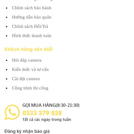
Chính sách bảo hành
Hướng dẫn bảo quản
Chính sách Đổi/Trả
Hình thức thanh toán
Khách hàng nên biết
Hỏi đáp camera
Kiến thức và tư vấn
Cài đặt camera
Công trình thi công
GỌI MUA HÀNG(8:30-21:30)
0333 379 828
Tất cả các ngày trong tuần
Đăng ký nhận báo giá