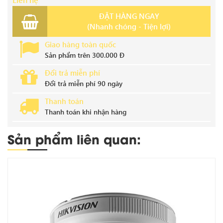
ĐẶT HÀNG NGAY
(Nhanh chóng - Tiện lợi)
Giao hàng toàn quốc
Sản phẩm trên 300.000 Đ
Đổi trả miễn phí
Đổi trả miễn phí 90 ngày
Thanh toán
Thanh toán khi nhận hàng
Sản phẩm liên quan: