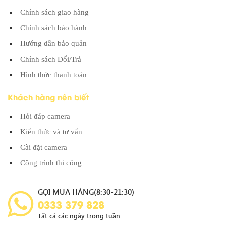
Chính sách giao hàng
Chính sách bảo hành
Hướng dẫn bảo quản
Chính sách Đổi/Trả
Hình thức thanh toán
Khách hàng nên biết
Hỏi đáp camera
Kiến thức và tư vấn
Cài đặt camera
Công trình thi công
GỌI MUA HÀNG(8:30-21:30)
0333 379 828
Tất cả các ngày trong tuần