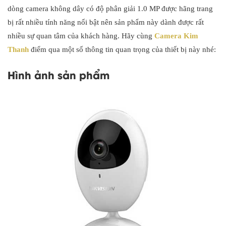
dòng camera không dây có độ phân giải 1.0 MP được hãng trang
bị rất nhiều tính năng nổi bật nên sản phẩm này dành được rất
nhiều sự quan tâm của khách hàng. Hãy cùng
Camera Kim
Thanh
điểm qua một số thông tin quan trọng của thiết bị này nhé:
Hình ảnh sản phẩm