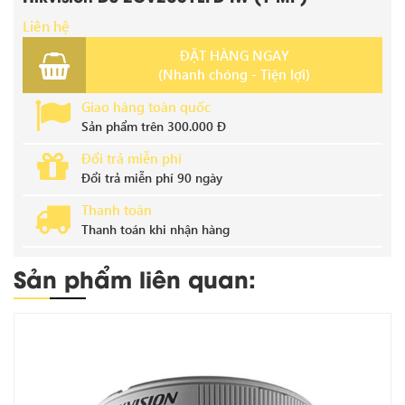
Liên hệ
ĐẶT HÀNG NGAY
(Nhanh chóng - Tiện lợi)
Giao hàng toàn quốc
Sản phẩm trên 300.000 Đ
Đổi trả miễn phí
Đổi trả miễn phí 90 ngày
Thanh toán
Thanh toán khi nhận hàng
Sản phẩm liên quan: