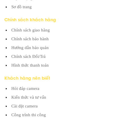
Sơ đồ trang
Chính sách khách hàng
Chính sách giao hàng
Chính sách bảo hành
Hướng dẫn bảo quản
Chính sách Đổi/Trả
Hình thức thanh toán
Khách hàng nên biết
Hỏi đáp camera
Kiến thức và tư vấn
Cài đặt camera
Công trình thi công