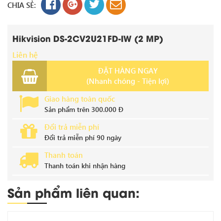
CHIA SẺ:
Hikvision DS-2CV2U21FD-IW (2 MP)
Liên hệ
ĐẶT HÀNG NGAY
(Nhanh chóng - Tiện lợi)
Giao hàng toàn quốc
Sản phẩm trên 300.000 Đ
Đổi trả miễn phí
Đổi trả miễn phí 90 ngày
Thanh toán
Thanh toán khi nhận hàng
Sản phẩm liên quan: