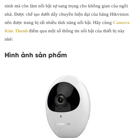
ninh mà còn làm nổi bật sự sang trọng cho không gian của ngôi
nhà. Được chế tạo dưới dây chuyền hiện đại của hãng Hikvision
nên được trang bị rất nhiều tính năng nổi bật. Hãy cùng
Camera
Kim Thanh
điểm qua một số thông tin nổi bật của thiết bị này
nhé:
Hình ảnh sản phẩm