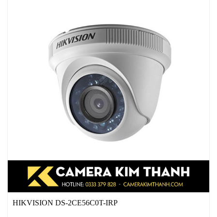
HIKVISION DS-2CE56C0T-IRP